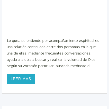
i
Lo que... se entiende por acompañamiento espiritual es
una relación continuada entre dos personas en la que
una de ellas, mediante frecuentes conversaciones,
ayuda a la otra a buscar y realizar la voluntad de Dios
según su vocación particular, buscada mediante el...
LEER MÁS