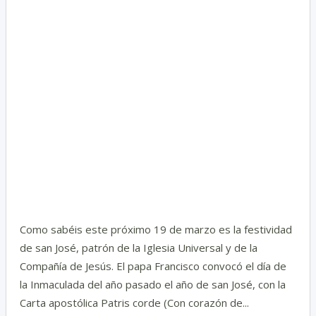
Como sabéis este próximo 19 de marzo es la festividad
de san José, patrón de la Iglesia Universal y de la
Compañía de Jesús. El papa Francisco convocó el día de
la Inmaculada del año pasado el año de san José, con la
Carta apostólica Patris corde (Con corazón de...