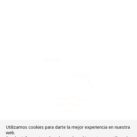
Utilizamos cookies para darte la mejor experiencia en nuestra
web.