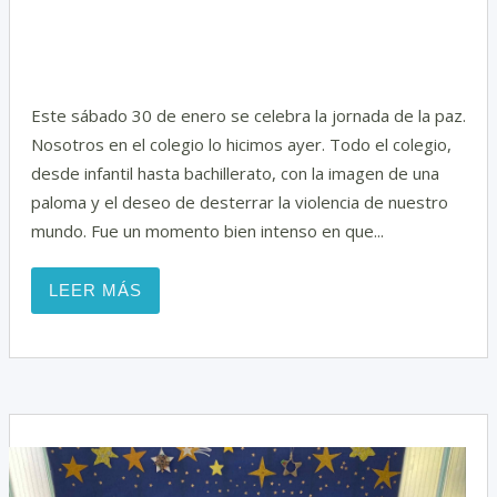
Este sábado 30 de enero se celebra la jornada de la paz.
Nosotros en el colegio lo hicimos ayer. Todo el colegio,
desde infantil hasta bachillerato, con la imagen de una
paloma y el deseo de desterrar la violencia de nuestro
mundo. Fue un momento bien intenso en que...
LEER MÁS