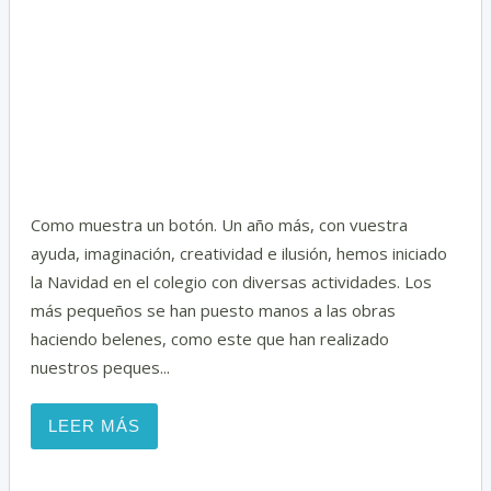
i
Como muestra un botón. Un año más, con vuestra
ayuda, imaginación, creatividad e ilusión, hemos iniciado
la Navidad en el colegio con diversas actividades. Los
más pequeños se han puesto manos a las obras
haciendo belenes, como este que han realizado
nuestros peques...
LEER MÁS